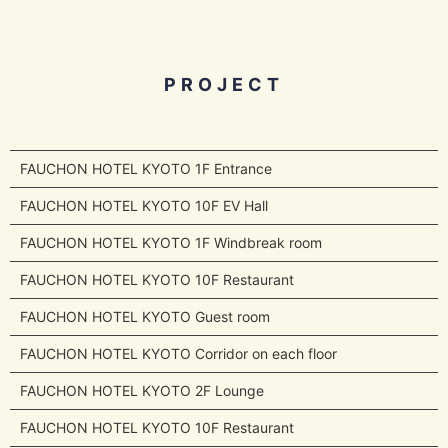
PROJECT
FAUCHON HOTEL KYOTO 1F Entrance
FAUCHON HOTEL KYOTO 10F EV Hall
FAUCHON HOTEL KYOTO 1F Windbreak room
FAUCHON HOTEL KYOTO 10F Restaurant
FAUCHON HOTEL KYOTO Guest room
FAUCHON HOTEL KYOTO Corridor on each floor
FAUCHON HOTEL KYOTO 2F Lounge
FAUCHON HOTEL KYOTO 10F Restaurant